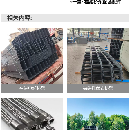
下一篇: 福建桥架配套配件
相关内容:
福建电缆桥架
福建托盘式桥架