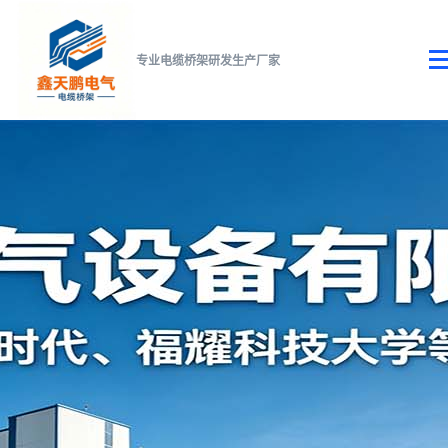
专业电缆桥架研发生产厂家