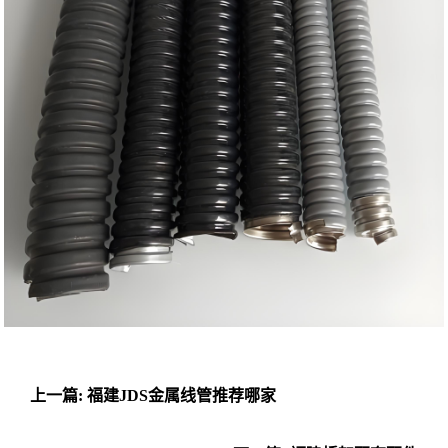
上一篇: 福建JDS金属线管推荐哪家