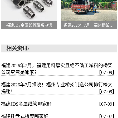
福建JDS金属线管联系电话
福建2026年7月，福州桥架公司大揭秘，哪家才拥有完善生产设备？
相关资讯:
福建2026年7月，福建用料厚实且绝不偷工减料的桥架
公司究竟是哪家？
【07-09】
福建2026年7月揭晓！福州专业桥架制造公司排行榜大
揭秘！
【07-09】
福建JDS金属线管哪家好
【07-09】
福建托盘式桥架哪家好
【07-07】