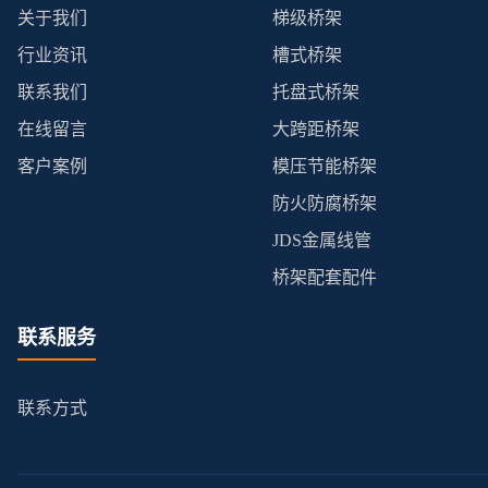
关于我们
梯级桥架
行业资讯
槽式桥架
联系我们
托盘式桥架
在线留言
大跨距桥架
客户案例
模压节能桥架
防火防腐桥架
JDS金属线管
桥架配套配件
联系服务
联系方式