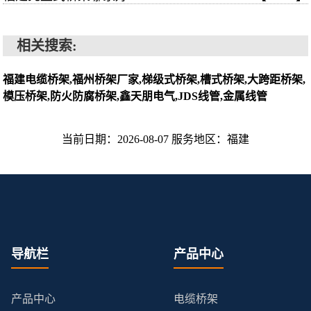
相关搜索:
福建电缆桥架,福州桥架厂家,梯级式桥架,槽式桥架,大跨距桥架,
模压桥架,防火防腐桥架,鑫天朋电气,JDS线管,金属线管
当前日期：2026-08-07 服务地区：福建
导航栏
产品中心
产品中心
电缆桥架