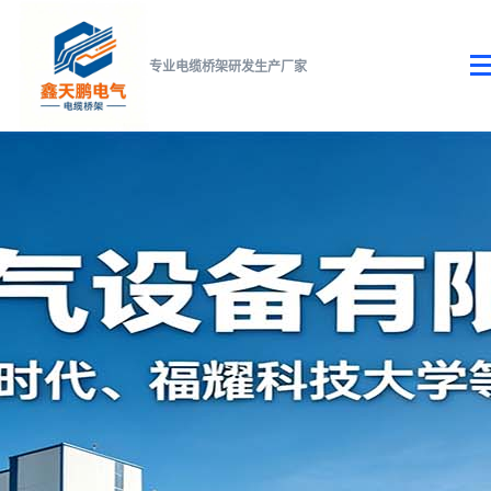
专业电缆桥架研发生产厂家