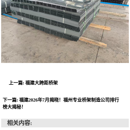
上一篇: 福建大跨距桥架
下一篇: 福建2026年7月揭晓！福州专业桥架制造公司排行
榜大揭秘！
相关内容: