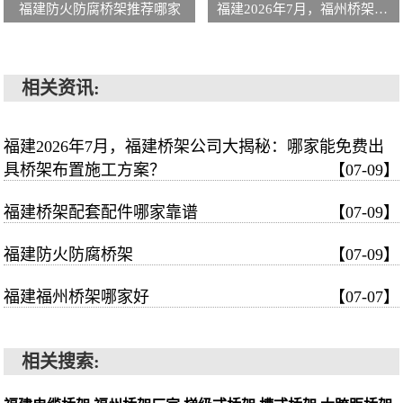
福建防火防腐桥架推荐哪家
福建2026年7月，福州桥架批发公司大揭秘，哪家价格便宜一看便知！
相关资讯:
福建2026年7月，福建桥架公司大揭秘：哪家能免费出
具桥架布置施工方案？
【07-09】
福建桥架配套配件哪家靠谱
【07-09】
福建防火防腐桥架
【07-09】
福建福州桥架哪家好
【07-07】
相关搜索: