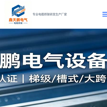
专业电缆桥架研发生产厂家