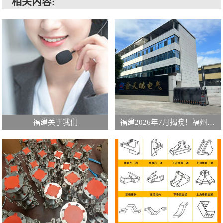
相关内容:
福建关于我们
福建2026年7月揭晓！福州专业桥架制造公司排行榜大揭秘！