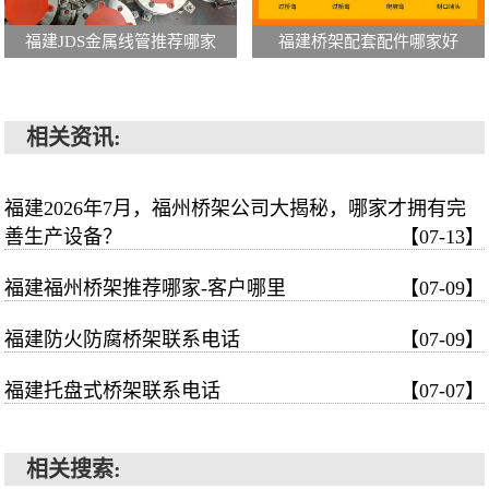
福建JDS金属线管推荐哪家
福建桥架配套配件哪家好
相关资讯:
福建2026年7月，福州桥架公司大揭秘，哪家才拥有完
善生产设备？
【07-13】
福建福州桥架推荐哪家-客户哪里
【07-09】
福建防火防腐桥架联系电话
【07-09】
福建托盘式桥架联系电话
【07-07】
相关搜索: