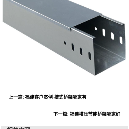
上一篇: 福建客户案例-槽式桥架哪家有
下一篇: 福建模压节能桥架哪家好