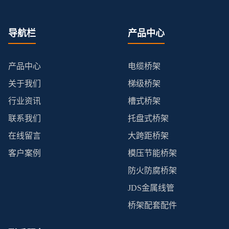
导航栏
产品中心
产品中心
电缆桥架
关于我们
梯级桥架
行业资讯
槽式桥架
联系我们
托盘式桥架
在线留言
大跨距桥架
客户案例
模压节能桥架
防火防腐桥架
JDS金属线管
桥架配套配件