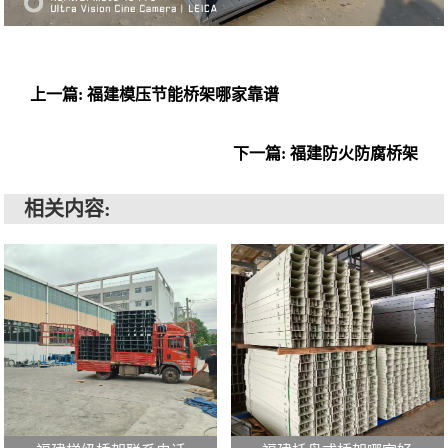
上一篇: 福建模压节能桥架哪家靠谱
下一篇: 福建防火防腐桥架
相关内容: