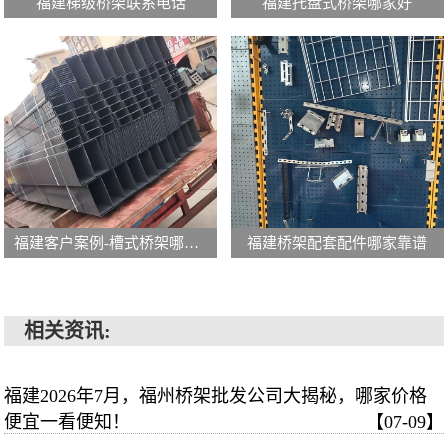
福建梯级桥架联系电话
福建托盘式桥架哪家好
福建客户案例-槽式桥架哪家有
福建桥架配套配件哪家靠谱
相关资讯:
福建2026年7月，福州桥架批发公司大揭秘，哪家价格
便宜一看便知！
【07-09】