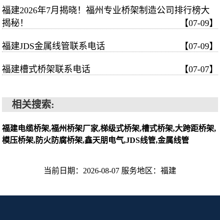
福建2026年7月揭晓！福州专业桥架制造公司排行榜大
揭秘！
【07-09】
福建JDS金属线管联系电话
【07-09】
福建槽式桥架联系电话
【07-07】
相关搜索:
福建电缆桥架,福州桥架厂家,梯级式桥架,槽式桥架,大跨距桥架,
模压桥架,防火防腐桥架,鑫天朋电气,JDS线管,金属线管
当前日期：2026-08-07 服务地区：福建