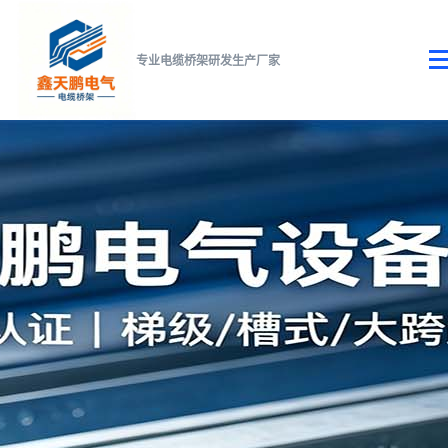
专业电缆桥架研发生产厂家